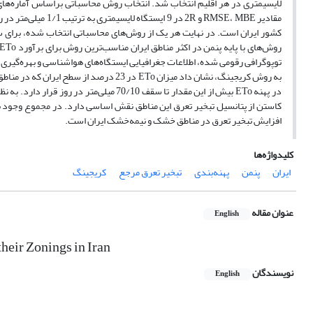
در پهنه ETo بیش از این مقدار تا سقف 70/10
کاستن از پتانسیل تبخیر تعرق این مناطق نقش اساسی دارد. در مجموع وجود بی‌
افزایش تبخیر تعرق در مناطق خشک و نیمه‌خشک ایران است.
کلیدواژه‌ها
ایران
پنمن
پهنه‌بندی
تبخیر تعرق مرجع
کریجینگ
عنوان مقاله
English
heir Zonings in Iran
نویسندگان
English