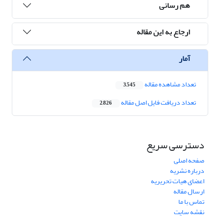
هم رسانی
ارجاع به این مقاله
آمار
تعداد مشاهده مقاله
3,545
تعداد دریافت فایل اصل مقاله
2,826
دسترسی سریع
صفحه اصلی
درباره نشریه
اعضای هیات تحریریه
ارسال مقاله
تماس با ما
نقشه سایت