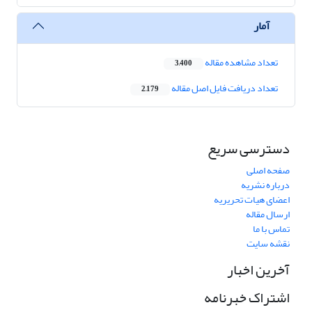
آمار
تعداد مشاهده مقاله
3,400
تعداد دریافت فایل اصل مقاله
2,179
دسترسی سریع
صفحه اصلی
درباره نشریه
اعضای هیات تحریریه
ارسال مقاله
تماس با ما
نقشه سایت
آخرین اخبار
اشتراک خبرنامه