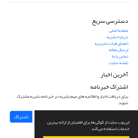
دسترسی سریع
صفحه اصلی
درباره نشریه
اعضای هیات تحریریه
ارسال مقاله
تماس با ما
نقشه سایت
آخرین اخبار
اشتراک خبرنامه
برای دریافت اخبار و اطلاعیه های مهم نشریه در خبرنامه نشریه مشترک
شوید.
اشتراک
این وب سایت از کوکی ها برای اطمینان از ارائه بهترین
خدمات استفاده می کند.