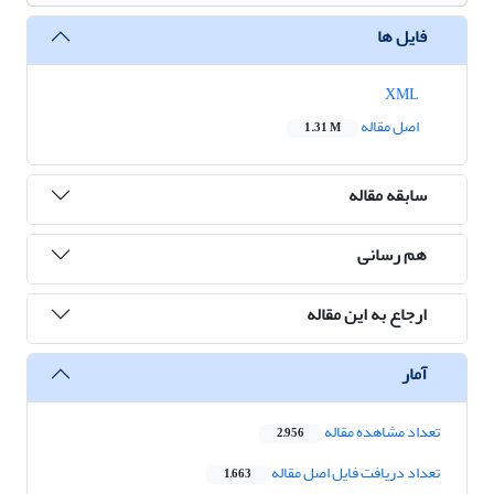
فایل ها
XML
اصل مقاله
1.31 M
سابقه مقاله
هم رسانی
ارجاع به این مقاله
آمار
تعداد مشاهده مقاله
2,956
تعداد دریافت فایل اصل مقاله
1,663