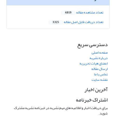
تعداد مشاهده مقاله
4,019
تعداد دریافت فایل اصل مقاله
3,325
دسترسی سریع
صفحه اصلی
درباره نشریه
اعضای هیات تحریریه
ارسال مقاله
تماس با ما
نقشه سایت
آخرین اخبار
اشتراک خبرنامه
برای دریافت اخبار و اطلاعیه های مهم نشریه در خبرنامه نشریه مشترک
شوید.