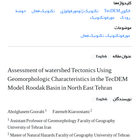
کلیدواژه‌ها
الگوی TecDEM
تکتونیک ژئومورفولوژی
تکتونیک فعال
حوضة
رودک
مورفوتکتونیک
موضوعات
مورفوتکتونیک، تکتونیک فعال
عنوان مقاله
English
Assessment of watershed Tectonics Using
Geomorphologic Characteristics in the TecDEM
Model, Roodak Basin in North East Tehran
نویسندگان
English
1
2
Abolghasem Goorabi
Fatemeh Kiaroostami
1
Assistant Professor of Geomorphology, Faculty of Geography,
University of Tehran, Iran
2
Master of Natural Hazards, Faculty of Geography, University of Tehran,