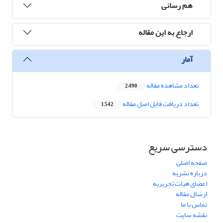
هم رسانی
ارجاع به این مقاله
آمار
تعداد مشاهده مقاله
2,490
تعداد دریافت فایل اصل مقاله
1,542
دسترسی سریع
صفحه اصلی
درباره نشریه
اعضای هیات تحریریه
ارسال مقاله
تماس با ما
نقشه سایت