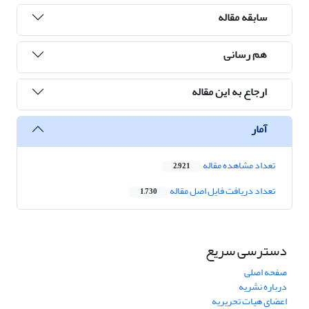
سابقه مقاله
هم رسانی
ارجاع به این مقاله
آمار
تعداد مشاهده مقاله
2,921
تعداد دریافت فایل اصل مقاله
1,730
دسترسی سریع
صفحه اصلی
درباره نشریه
اعضای هیات تحریریه