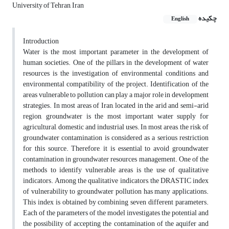
University of Tehran, Iran
چکیده
English
Introduction
Water is the most important parameter in the development of
human societies. One of the pillars in the development of water
resources is the investigation of environmental conditions and
environmental compatibility of the project. Identification of the
areas vulnerable to pollution can play a major role in development
strategies. In most areas of Iran, located in the arid and semi-arid
region, groundwater is the most important water supply for
agricultural, domestic and industrial uses. In most areas, the risk of
groundwater contamination is considered as a serious restriction
for this source. Therefore, it is essential to avoid groundwater
contamination in groundwater resources management. One of the
methods to identify vulnerable areas is the use of qualitative
indicators. Among the qualitative indicators, the DRASTIC index
of vulnerability to groundwater pollution has many applications.
This index is obtained by combining seven different parameters.
Each of the parameters of the model investigates the potential and
the possibility of accepting the contamination of the aquifer and