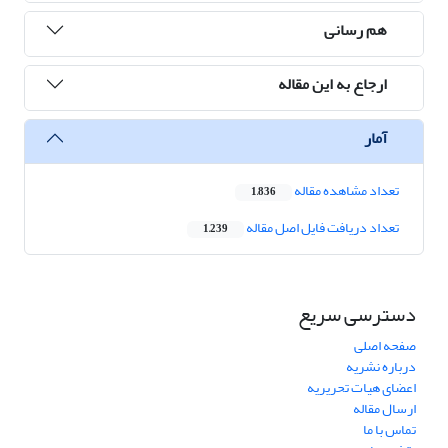
هم رسانی
ارجاع به این مقاله
آمار
تعداد مشاهده مقاله
1,836
تعداد دریافت فایل اصل مقاله
1,239
دسترسی سریع
صفحه اصلی
درباره نشریه
اعضای هیات تحریریه
ارسال مقاله
تماس با ما