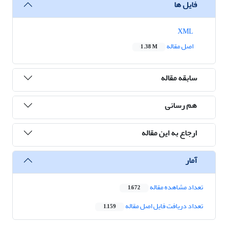
فایل ها
XML
اصل مقاله
1.38 M
سابقه مقاله
هم رسانی
ارجاع به این مقاله
آمار
تعداد مشاهده مقاله
1,672
تعداد دریافت فایل اصل مقاله
1,159