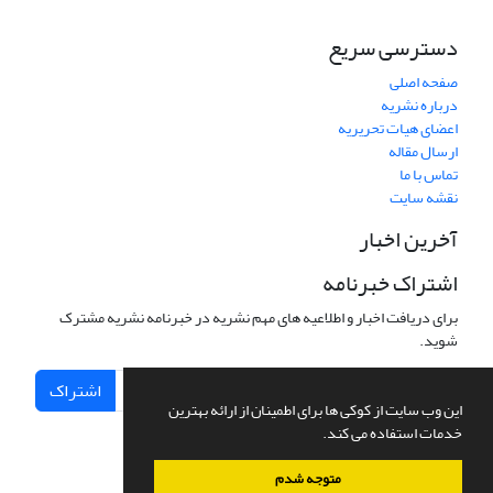
دسترسی سریع
صفحه اصلی
درباره نشریه
اعضای هیات تحریریه
ارسال مقاله
تماس با ما
نقشه سایت
آخرین اخبار
اشتراک خبرنامه
برای دریافت اخبار و اطلاعیه های مهم نشریه در خبرنامه نشریه مشترک
شوید.
اشتراک
این وب سایت از کوکی ها برای اطمینان از ارائه بهترین
خدمات استفاده می کند.
متوجه شدم