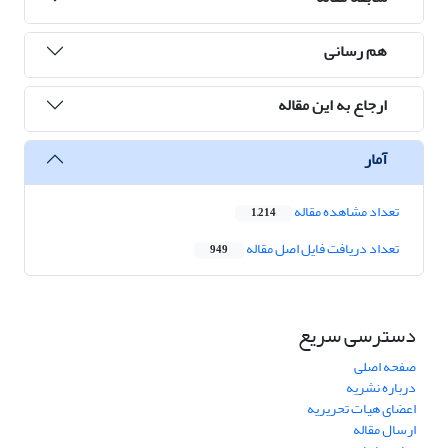
هم رسانی
ارجاع به این مقاله
آمار
تعداد مشاهده مقاله
1,214
تعداد دریافت فایل اصل مقاله
949
دسترسی سریع
صفحه اصلی
درباره نشریه
اعضای هیات تحریریه
ارسال مقاله