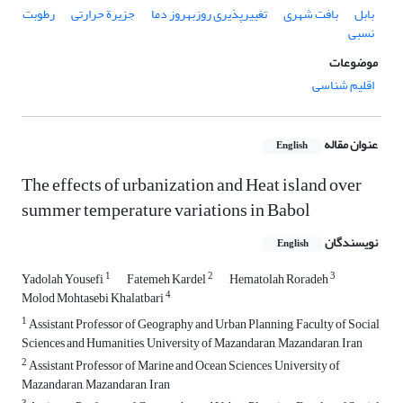
بابل
بافت شهری
تغییرپذیری روزبه‏روز دما
جزیرة حرارتی
رطوبت
نسبی
موضوعات
اقلیم شناسی
عنوان مقاله
English
The effects of urbanization and Heat island over
summer temperature variations in Babol
نویسندگان
English
1
2
3
Yadolah Yousefi
Fatemeh Kardel
Hematolah Roradeh
4
Molod Mohtasebi Khalatbari
1
Assistant Professor of Geography and Urban Planning, Faculty of Social
Sciences and Humanities, University of Mazandaran, Mazandaran, Iran
2
Assistant Professor of Marine and Ocean Sciences, University of
Mazandaran, Mazandaran, Iran