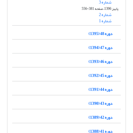
شماره 3
پاییز 1396، صفحه 381-556
شماره 2
شماره 1
دوره 48 (1395)
دوره 47 (1394)
دوره 46 (1393)
دوره 45 (1392)
دوره 44 (1391)
دوره 43 (1390)
دوره 42 (1389)
دوره 41 (1388)