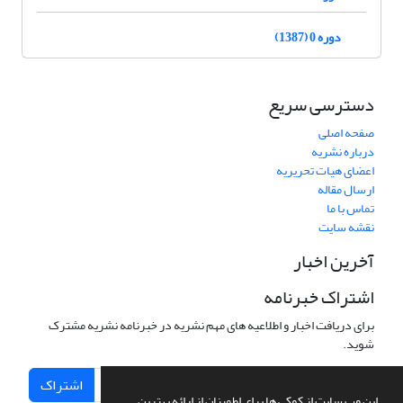
دوره 0 (1387)
دسترسی سریع
صفحه اصلی
درباره نشریه
اعضای هیات تحریریه
ارسال مقاله
تماس با ما
نقشه سایت
آخرین اخبار
اشتراک خبرنامه
برای دریافت اخبار و اطلاعیه های مهم نشریه در خبرنامه نشریه مشترک
شوید.
اشتراک
این وب سایت از کوکی ها برای اطمینان از ارائه بهترین