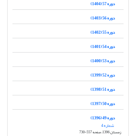
دوره 57 (1404)
دوره 56 (1403)
دوره 55 (1402)
دوره 54 (1401)
دوره 53 (1400)
دوره 52 (1399)
دوره 51 (1398)
دوره 50 (1397)
دوره 49 (1396)
شماره 4
زمستان 1396، صفحه 557-730