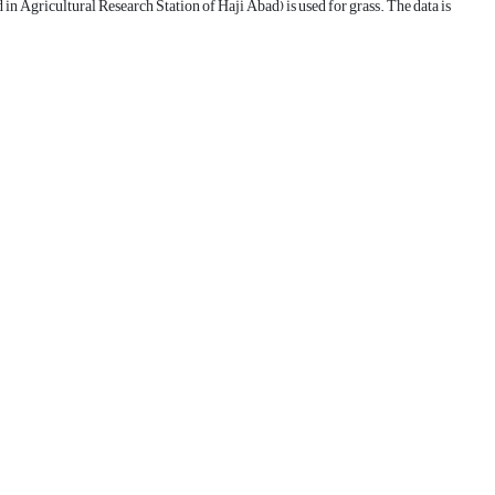
in Agricultural Research Station of Haji Abad) is used for grass. The data is