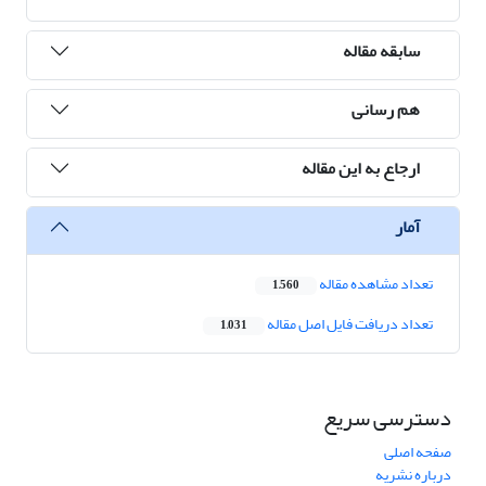
سابقه مقاله
هم رسانی
ارجاع به این مقاله
آمار
تعداد مشاهده مقاله
1,560
تعداد دریافت فایل اصل مقاله
1,031
دسترسی سریع
صفحه اصلی
درباره نشریه