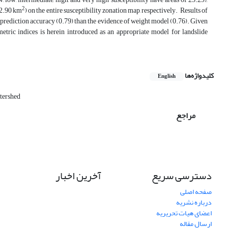
2
72.90 km
) on the entire susceptibility zonation map, respectively. Results of
rediction accuracy (0.79) than the evidence of weight model (0.76). Given
tric indices is herein introduced as an appropriate model for landslide
کلیدواژه‌ها
English
tershed
مراجع
دسترسی سریع
آخرین اخبار
صفحه اصلی
درباره نشریه
اعضای هیات تحریریه
ارسال مقاله