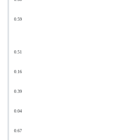
0.59
0.51
0.16
0.39
0.04
0.67