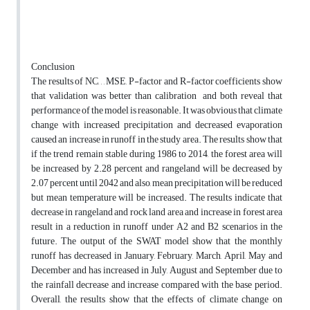
Conclusion
The results of NC, , , MSE, P-factor and R-factor coefficients show
that validation was better than calibration and both reveal that
performance of the model is reasonable. It was obvious that climate
change with increased precipitation and decreased evaporation
caused an increase in runoff in the study area. The results show that
if the trend remain stable during 1986 to 2014, the forest area will
be increased by 2.28 percent and rangeland will be decreased by
2.07 percent until 2042 and also, mean precipitation will be reduced
but mean temperature will be increased. The results indicate that
decrease in rangeland and rock land area and increase in forest area
result in a reduction in runoff under A2 and B2 scenarios in the
future. The output of the SWAT model show that the monthly
runoff has decreased in January, February, March, April, May and
December and has increased in July, August and September due to
the rainfall decrease and increase compared with the base period.
Overall, the results show that the effects of climate change on