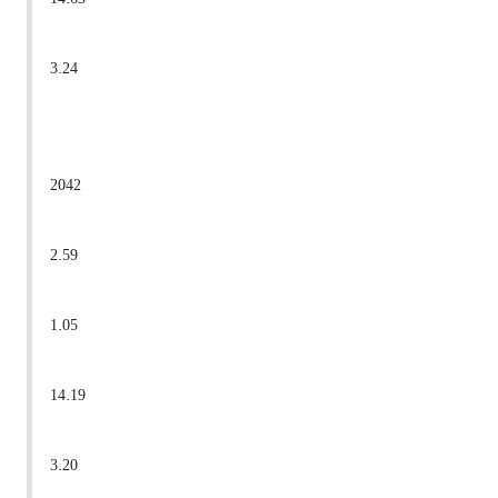
3.24
2042
2.59
1.05
14.19
3.20