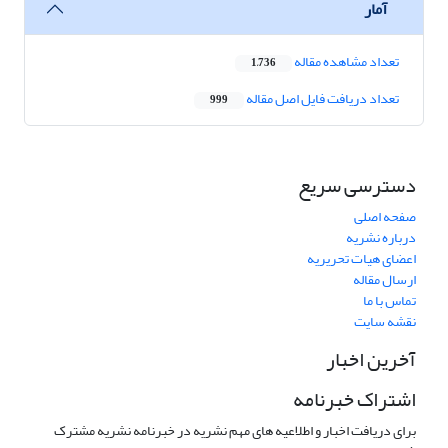
آمار
تعداد مشاهده مقاله
1,736
تعداد دریافت فایل اصل مقاله
999
دسترسی سریع
صفحه اصلی
درباره نشریه
اعضای هیات تحریریه
ارسال مقاله
تماس با ما
نقشه سایت
آخرین اخبار
اشتراک خبرنامه
برای دریافت اخبار و اطلاعیه های مهم نشریه در خبرنامه نشریه مشترک