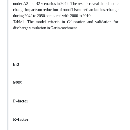
under A2 and B2 scenarios in 2042. The results reveal that climate
change impacts on reduction of runoff is more than land use change
during 2042 to 2050 compared with 2000 to 2010.
Table1. The model criteria in Calibration and validation for
discharge simulation in Garin catchment
br2
MSE
P-factor
R-factor