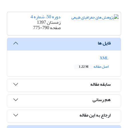
دوره 50، شماره 4
زمستان 1397
صفحه
775-790
فایل ها
XML
اصل مقاله
1.22 M
سابقه مقاله
هم رسانی
ارجاع به این مقاله