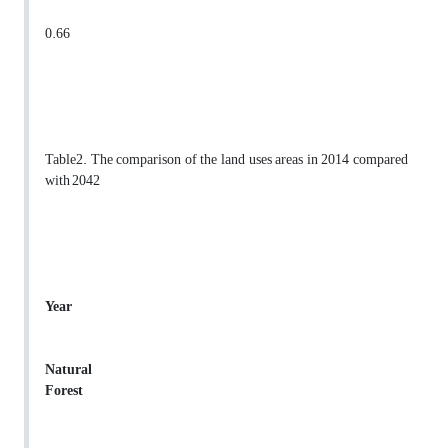
0.66
Table2. The comparison of the land uses areas in 2014 compared
with 2042
Year
Natural
Forest