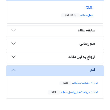
XML
اصل مقاله
756.38 K
سابقه مقاله
هم رسانی
ارجاع به این مقاله
آمار
تعداد مشاهده مقاله
578
تعداد دریافت فایل اصل مقاله
589