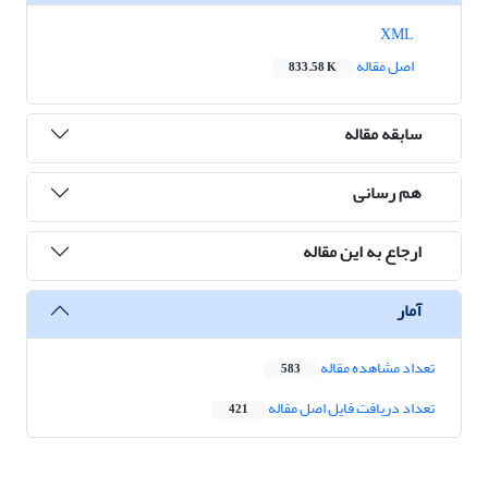
XML
اصل مقاله
833.58 K
سابقه مقاله
هم رسانی
ارجاع به این مقاله
آمار
تعداد مشاهده مقاله
583
تعداد دریافت فایل اصل مقاله
421