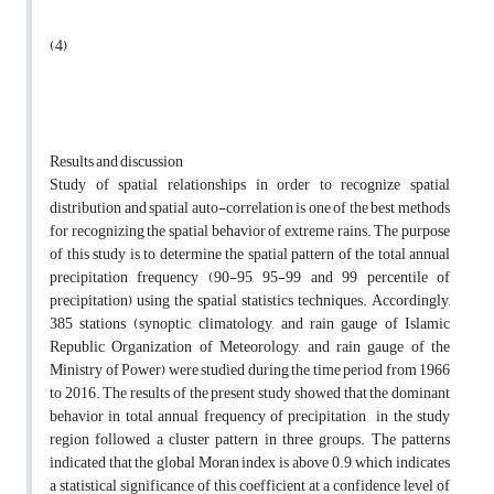
(4)
Results and discussion
Study of spatial relationships in order to recognize spatial
distribution and spatial auto-correlation is one of the best methods
for recognizing the spatial behavior of extreme rains. The purpose
of this study is to determine the spatial pattern of the total annual
precipitation frequency (90-95, 95-99 and 99 percentile of
precipitation) using the spatial statistics techniques. Accordingly,
385 stations (synoptic, climatology, and rain gauge of Islamic
Republic Organization of Meteorology, and rain gauge of the
Ministry of Power) were studied during the time period from 1966
to 2016. The results of the present study showed that the dominant
behavior in total annual frequency of precipitation in the study
region followed a cluster pattern in three groups. The patterns
indicated that the global Moran index is above 0.9, which indicates
a statistical significance of this coefficient at a confidence level of