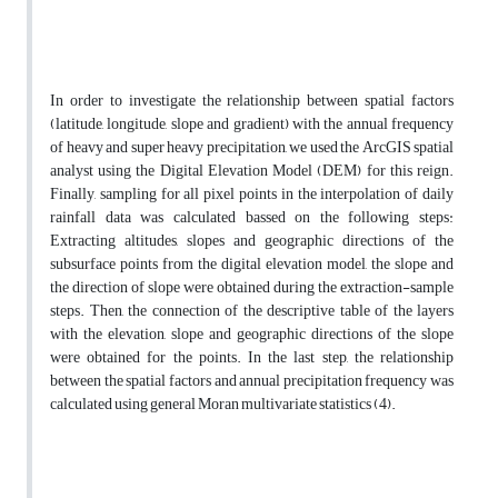
In order to investigate the relationship between spatial factors
(latitude, longitude, slope and gradient) with the annual frequency
of heavy and super heavy precipitation, we used the ArcGIS spatial
analyst using the Digital Elevation Model (DEM) for this reign.
Finally, sampling for all pixel points in the interpolation of daily
rainfall data was calculated bassed on the following steps:
Extracting altitudes, slopes and geographic directions of the
subsurface points from the digital elevation model, the slope and
the direction of slope were obtained during the extraction-sample
steps. Then, the connection of the descriptive table of the layers
with the elevation, slope and geographic directions of the slope
were obtained for the points. In the last step, the relationship
between the spatial factors and annual precipitation frequency was
calculated using general Moran multivariate statistics (4).