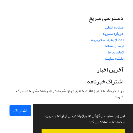
دسترسی سریع
صفحه اصلی
درباره نشریه
اعضای هیات تحریریه
ارسال مقاله
تماس با ما
نقشه سایت
آخرین اخبار
اشتراک خبرنامه
برای دریافت اخبار و اطلاعیه های مهم نشریه در خبرنامه نشریه مشترک
شوید.
اشتراک
این وب سایت از کوکی ها برای اطمینان از ارائه بهترین
خدمات استفاده می کند.