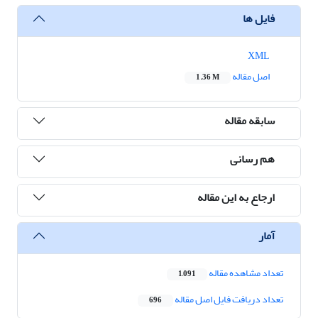
فایل ها
XML
اصل مقاله
1.36 M
سابقه مقاله
هم رسانی
ارجاع به این مقاله
آمار
تعداد مشاهده مقاله
1,091
تعداد دریافت فایل اصل مقاله
696