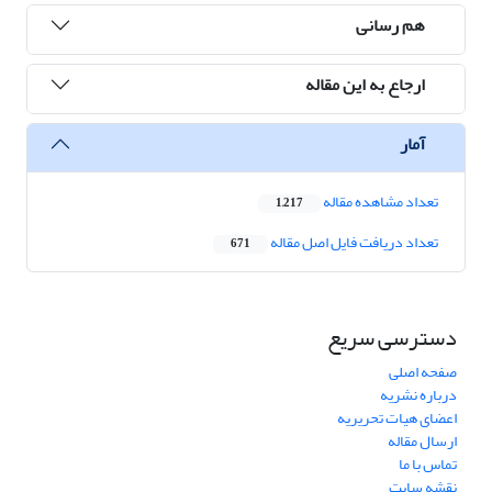
هم رسانی
ارجاع به این مقاله
آمار
تعداد مشاهده مقاله
1,217
تعداد دریافت فایل اصل مقاله
671
دسترسی سریع
صفحه اصلی
درباره نشریه
اعضای هیات تحریریه
ارسال مقاله
تماس با ما
نقشه سایت