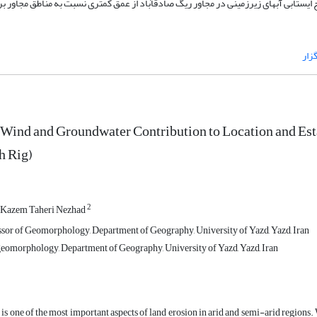
طح ایستابی آب‏های زیرزمینی در مجاور ریگ صادق‏آباد از عمق کمتری نسبت به مناطق مجاور 
زار
 Wind and Groundwater Contribution to Location and Est
 Rig)
2
Kazem Taheri Nezhad
ssor of Geomorphology, Department of Geography, University of Yazd, Yazd, Iran
morphology, Department of Geography, University of Yazd, Yazd, Iran
is one of the most important aspects of land erosion in arid and semi-arid regions.