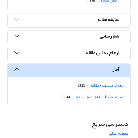
اصل مقاله
1 M
سابقه مقاله
هم رسانی
ارجاع به این مقاله
آمار
تعداد مشاهده مقاله
1,233
تعداد دریافت فایل اصل مقاله
944
دسترسی سریع
صفحه اصلی