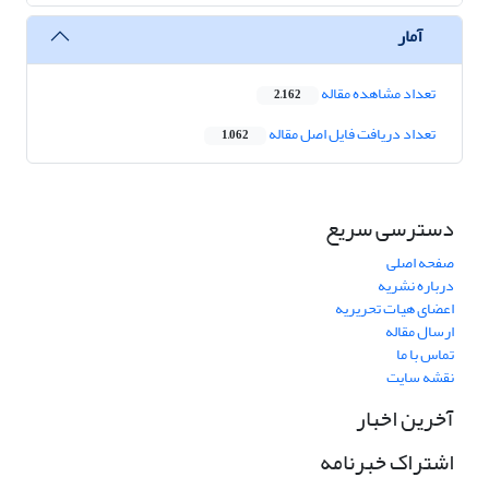
آمار
تعداد مشاهده مقاله
2,162
تعداد دریافت فایل اصل مقاله
1,062
دسترسی سریع
صفحه اصلی
درباره نشریه
اعضای هیات تحریریه
ارسال مقاله
تماس با ما
نقشه سایت
آخرین اخبار
اشتراک خبرنامه