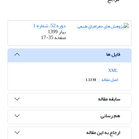
دوره 52، شماره 1
بهار 1399
صفحه
17-35
فایل ها
XML
اصل مقاله
1.53 M
سابقه مقاله
هم رسانی
ارجاع به این مقاله