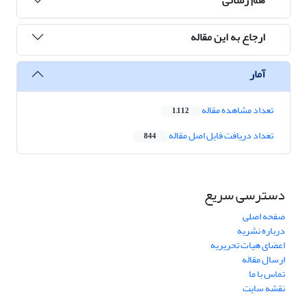
ارجاع به این مقاله
آمار
تعداد مشاهده مقاله
1,112
تعداد دریافت فایل اصل مقاله
844
دسترسی سریع
صفحه اصلی
درباره نشریه
اعضای هیات تحریریه
ارسال مقاله
تماس با ما
نقشه سایت