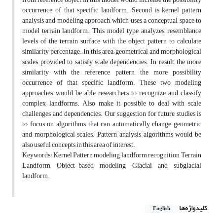
occurrence of that specific landform. Second is kernel pattern
analysis and modeling approach, which uses a conceptual space to
model terrain landform. This model type, analyzes, resemblance
levels of the terrain surface with the object pattern to calculate
similarity percentage. In this area, geometrical and morphological
scales, provided to satisfy scale dependencies. In result, the more
similarity with the reference pattern, the more possibility
occurrence of that specific landform. These two modeling
approaches, would be able researchers to recognize and classify
complex landforms. Also make it possible to deal with scale
challenges and dependencies. Our suggestion for future studies is
to focus on algorithms that can automatically change geometric
and morphological scales. Pattern analysis algorithms would be
also useful concepts in this area of interest.
Keywords: Kernel Pattern modeling, landform recognition, Terrain
Landform, Object-based modeling, Glacial and subglacial
landform.
کلیدواژه‌ها
English