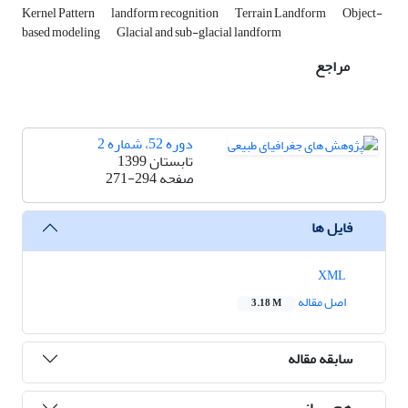
Kernel Pattern
landform recognition
Terrain Landform
Object-
based modeling
Glacial and sub-glacial landform
مراجع
دوره 52، شماره 2
تابستان 1399
صفحه
271-294
فایل ها
XML
اصل مقاله
3.18 M
سابقه مقاله
هم رسانی