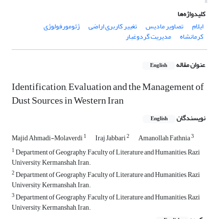
کلیدواژه‌ها
ایلام
تصاویر مادیس
تغییر کاربری اراضی
ژئومورفولوژی
کرمانشاه
مدیریت گردوغبار
عنوان مقاله
English
Identification, Evaluation and the Management of
Dust Sources in Western Iran
نویسندگان
English
1
2
3
Majid Ahmadi-Molaverdi
Iraj Jabbari
Amanollah Fathnia
1
Department of Geography, Faculty of Literature and Humanities, Razi
University, Kermanshah, Iran.
2
Department of Geography, Faculty of Literature and Humanities, Razi
University, Kermanshah, Iran.
3
Department of Geography, Faculty of Literature and Humanities, Razi
University, Kermanshah, Iran.