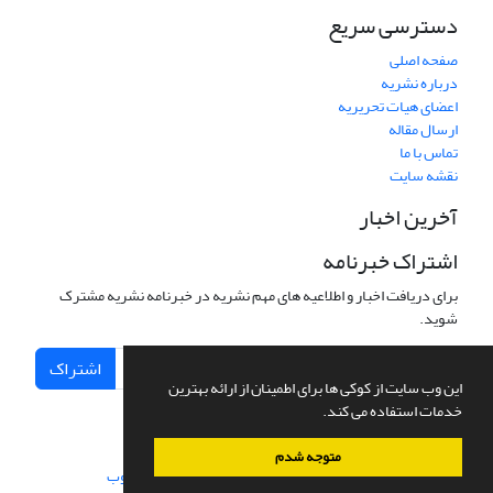
دسترسی سریع
صفحه اصلی
درباره نشریه
اعضای هیات تحریریه
ارسال مقاله
تماس با ما
نقشه سایت
آخرین اخبار
اشتراک خبرنامه
برای دریافت اخبار و اطلاعیه های مهم نشریه در خبرنامه نشریه مشترک
شوید.
اشتراک
این وب سایت از کوکی ها برای اطمینان از ارائه بهترین
خدمات استفاده می کند.
متوجه شدم
سامانه مدیریت نشریات علمی.
طراحی و پیاده سازی از
سیناوب