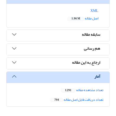
XML
اصل مقاله
1.96 M
سابقه مقاله
هم رسانی
ارجاع به این مقاله
آمار
تعداد مشاهده مقاله
1,291
تعداد دریافت فایل اصل مقاله
794