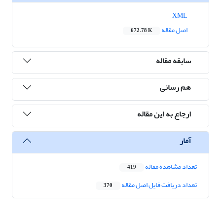
XML
اصل مقاله
672.78 K
سابقه مقاله
هم رسانی
ارجاع به این مقاله
آمار
تعداد مشاهده مقاله
419
تعداد دریافت فایل اصل مقاله
370