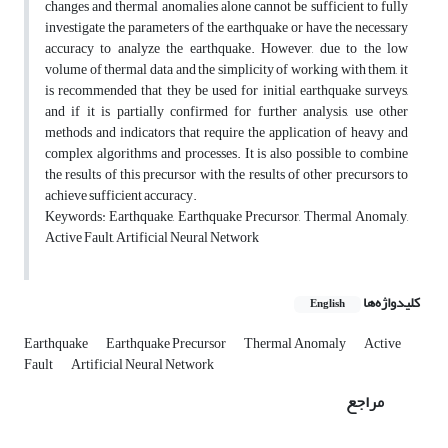
changes and thermal anomalies alone cannot be sufficient to fully
investigate the parameters of the earthquake or have the necessary
accuracy to analyze the earthquake. However, due to the low
volume of thermal data and the simplicity of working with them, it
is recommended that they be used for initial earthquake surveys,
and if it is partially confirmed for further analysis, use other
methods and indicators that require the application of heavy and
complex algorithms and processes. It is also possible to combine
the results of this precursor with the results of other precursors to
achieve sufficient accuracy.
Keywords: Earthquake, Earthquake Precursor, Thermal Anomaly,
Active Fault, Artificial Neural Network
کلیدواژه‌ها
English
Earthquake
Earthquake Precursor
Thermal Anomaly
Active
Fault
Artificial Neural Network
مراجع