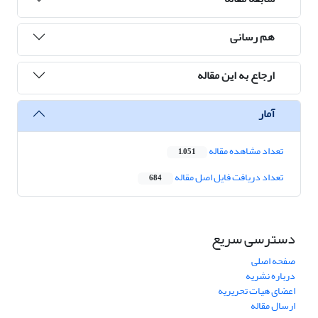
هم رسانی
ارجاع به این مقاله
آمار
تعداد مشاهده مقاله
1,051
تعداد دریافت فایل اصل مقاله
684
دسترسی سریع
صفحه اصلی
درباره نشریه
اعضای هیات تحریریه
ارسال مقاله