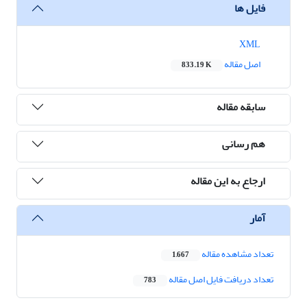
فایل ها
XML
اصل مقاله
833.19 K
سابقه مقاله
هم رسانی
ارجاع به این مقاله
آمار
تعداد مشاهده مقاله
1,667
تعداد دریافت فایل اصل مقاله
783