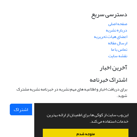
دسترسی سریع
صفحه اصلی
درباره نشریه
اعضای هیات تحریریه
ارسال مقاله
تماس با ما
نقشه سایت
آخرین اخبار
اشتراک خبرنامه
برای دریافت اخبار و اطلاعیه های مهم نشریه در خبرنامه نشریه مشترک
شوید.
اشتراک
این وب سایت از کوکی ها برای اطمینان از ارائه بهترین
خدمات استفاده می کند.
متوجه شدم