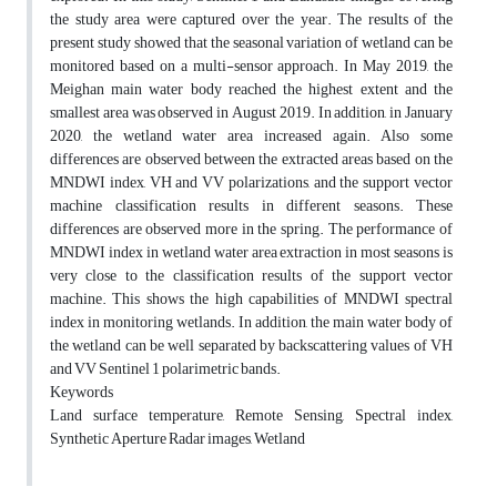
the study area were captured over the year. The results of the
present study showed that the seasonal variation of wetland can be
monitored based on a multi-sensor approach. In May 2019, the
Meighan main water body reached the highest extent and the
smallest area was observed in August 2019. In addition, in January
2020, the wetland water area increased again. Also some
differences are observed between the extracted areas based on the
MNDWI index, VH and VV polarizations, and the support vector
machine classification results in different seasons. These
differences are observed more in the spring. The performance of
MNDWI index in wetland water area extraction in most seasons is
very close to the classification results of the support vector
machine. This shows the high capabilities of MNDWI spectral
index in monitoring wetlands. In addition, the main water body of
the wetland can be well separated by backscattering values of VH
and VV Sentinel 1 polarimetric bands.
Keywords
Land surface temperature, Remote Sensing, Spectral index,
Synthetic Aperture Radar images, Wetland