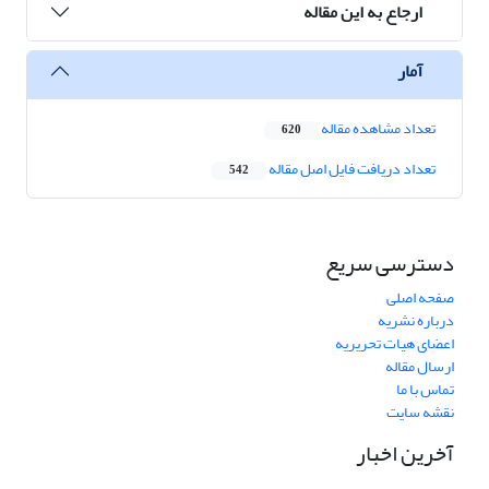
ارجاع به این مقاله
آمار
تعداد مشاهده مقاله
620
تعداد دریافت فایل اصل مقاله
542
دسترسی سریع
صفحه اصلی
درباره نشریه
اعضای هیات تحریریه
ارسال مقاله
تماس با ما
نقشه سایت
آخرین اخبار