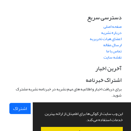
دسترسی سریع
صفحه اصلی
درباره نشریه
اعضای هیات تحریریه
ارسال مقاله
تماس با ما
نقشه سایت
آخرین اخبار
اشتراک خبرنامه
برای دریافت اخبار و اطلاعیه های مهم نشریه در خبرنامه نشریه مشترک
شوید.
اشتراک
این وب سایت از کوکی ها برای اطمینان از ارائه بهترین
خدمات استفاده می کند.