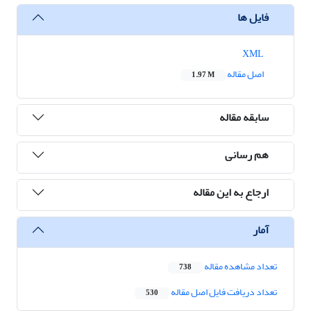
فایل ها
XML
اصل مقاله
1.97 M
سابقه مقاله
هم رسانی
ارجاع به این مقاله
آمار
تعداد مشاهده مقاله
738
تعداد دریافت فایل اصل مقاله
530