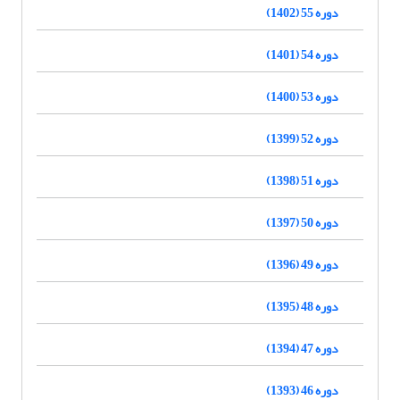
دوره 55 (1402)
دوره 54 (1401)
دوره 53 (1400)
دوره 52 (1399)
دوره 51 (1398)
دوره 50 (1397)
دوره 49 (1396)
دوره 48 (1395)
دوره 47 (1394)
دوره 46 (1393)