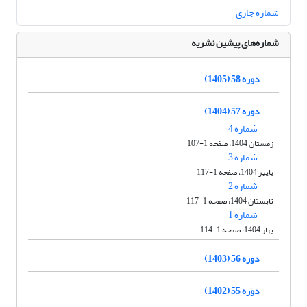
شماره جاری
شماره‌های پیشین نشریه
دوره 58 (1405)
دوره 57 (1404)
شماره 4
زمستان 1404، صفحه 1-107
شماره 3
پاییز 1404، صفحه 1-117
شماره 2
تابستان 1404، صفحه 1-117
شماره 1
بهار 1404، صفحه 1-114
دوره 56 (1403)
دوره 55 (1402)