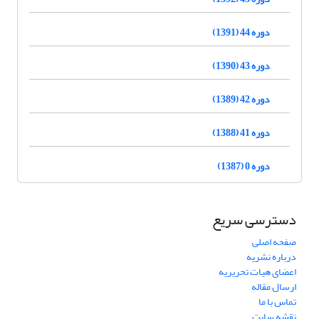
دوره 44 (1391)
دوره 43 (1390)
دوره 42 (1389)
دوره 41 (1388)
دوره 0 (1387)
دسترسی سریع
صفحه اصلی
درباره نشریه
اعضای هیات تحریریه
ارسال مقاله
تماس با ما
نقشه سایت