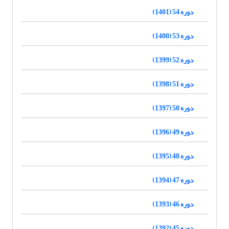
دوره 54 (1401)
دوره 53 (1400)
دوره 52 (1399)
دوره 51 (1398)
دوره 50 (1397)
دوره 49 (1396)
دوره 48 (1395)
دوره 47 (1394)
دوره 46 (1393)
دوره 45 (1392)