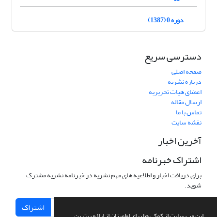
دوره 0 (1387)
دسترسی سریع
صفحه اصلی
درباره نشریه
اعضای هیات تحریریه
ارسال مقاله
تماس با ما
نقشه سایت
آخرین اخبار
اشتراک خبرنامه
برای دریافت اخبار و اطلاعیه های مهم نشریه در خبرنامه نشریه مشترک
شوید.
اشتراک
این وب سایت از کوکی ها برای اطمینان از ارائه بهترین