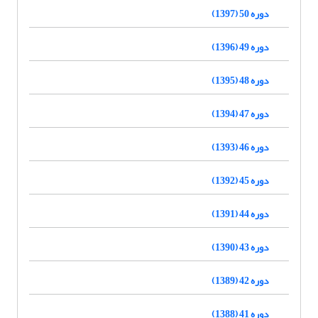
دوره 50 (1397)
دوره 49 (1396)
دوره 48 (1395)
دوره 47 (1394)
دوره 46 (1393)
دوره 45 (1392)
دوره 44 (1391)
دوره 43 (1390)
دوره 42 (1389)
دوره 41 (1388)