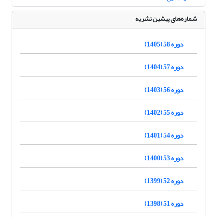
شماره‌های پیشین نشریه
دوره 58 (1405)
دوره 57 (1404)
دوره 56 (1403)
دوره 55 (1402)
دوره 54 (1401)
دوره 53 (1400)
دوره 52 (1399)
دوره 51 (1398)