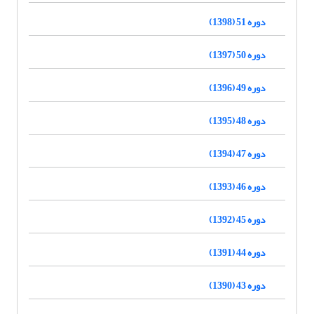
دوره 51 (1398)
دوره 50 (1397)
دوره 49 (1396)
دوره 48 (1395)
دوره 47 (1394)
دوره 46 (1393)
دوره 45 (1392)
دوره 44 (1391)
دوره 43 (1390)