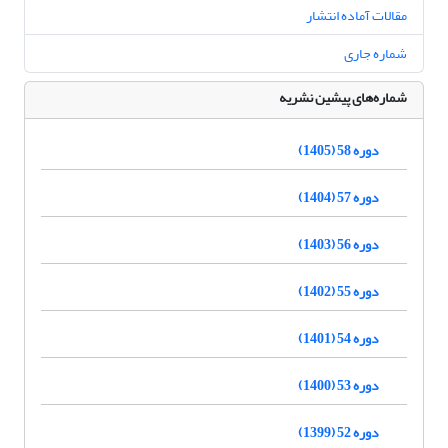
مقالات آماده انتشار
شماره جاری
شماره‌های پیشین نشریه
دوره 58 (1405)
دوره 57 (1404)
دوره 56 (1403)
دوره 55 (1402)
دوره 54 (1401)
دوره 53 (1400)
دوره 52 (1399)