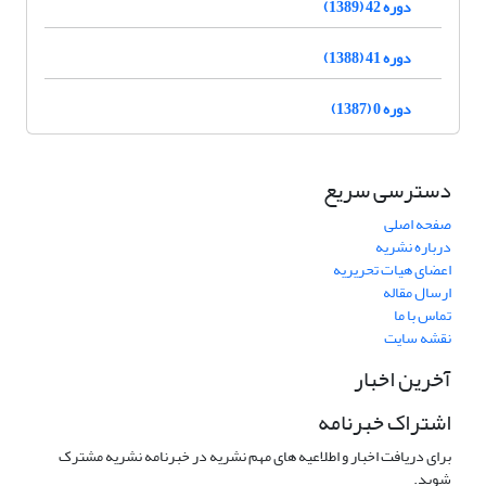
دوره 42 (1389)
دوره 41 (1388)
دوره 0 (1387)
دسترسی سریع
صفحه اصلی
درباره نشریه
اعضای هیات تحریریه
ارسال مقاله
تماس با ما
نقشه سایت
آخرین اخبار
اشتراک خبرنامه
برای دریافت اخبار و اطلاعیه های مهم نشریه در خبرنامه نشریه مشترک
شوید.