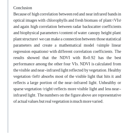
Conclusion
Because of high correlation between red and near infrared bands in
optical images with chlorophylls and fresh biomass of plant (VIs)
and again, high correlation between radar backscatter coefficients
and biophysical parameters (content of water, canopy, height plant,
plant structure), we can make a connection between those statistical
parameters and create a mathematical model (simple linear
regression equations) with different correlation coefficients. The
results showed that the NDVI with R=0.92 has the best
performance among the other four VIs. NDVI is calculated from
the visible and near-infrared light reflected by vegetation. Healthy
vegetation (left) absorbs most of the visible light that hits it, and
reflects a large portion of the near-infrared light. Unhealthy or
sparse vegetation (right) reflects more visible light and less near-
infrared light. The numbers on the figure above are representative
of actual values, but real vegetation is much more varied.