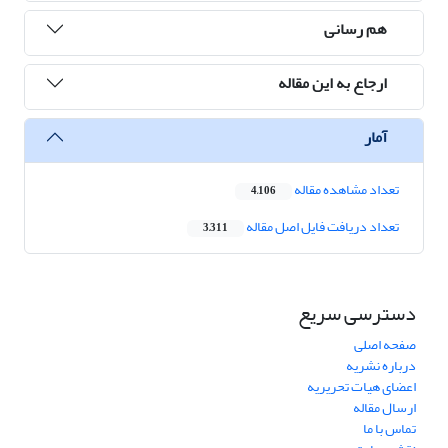
هم رسانی
ارجاع به این مقاله
آمار
تعداد مشاهده مقاله
4,106
تعداد دریافت فایل اصل مقاله
3,311
دسترسی سریع
صفحه اصلی
درباره نشریه
اعضای هیات تحریریه
ارسال مقاله
تماس با ما