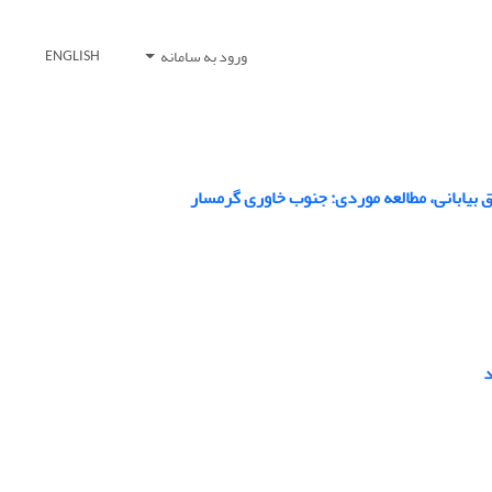
ورود به سامانه
ENGLISH
ق بیابانی، مطالعه موردی: جنوب خاوری گرمسار
د