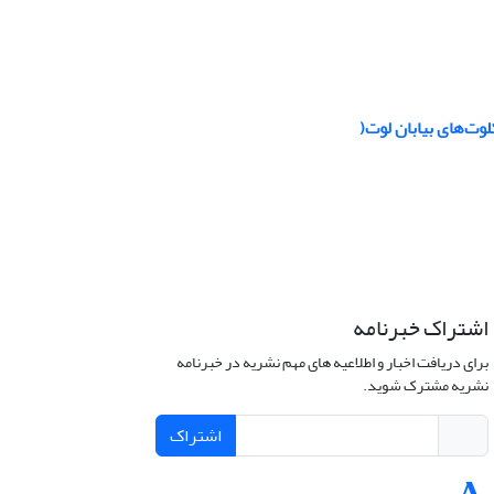
لوت‌های بیابان لوت(
اشتراک خبرنامه
برای دریافت اخبار و اطلاعیه های مهم نشریه در خبرنامه
نشریه مشترک شوید.
اشتراک