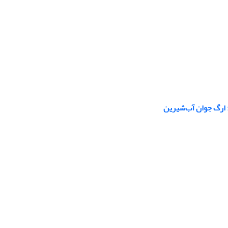
 ارگ جوان آب‌شیرین