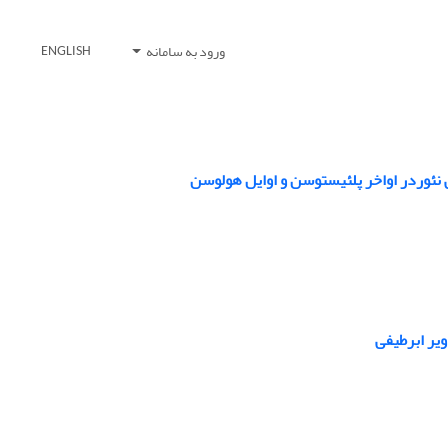
ورود به سامانه
ENGLISH