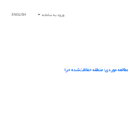
ورود به سامانه
ENGLISH
طالعه موردی: منطقه حفاظت‌شده حرا