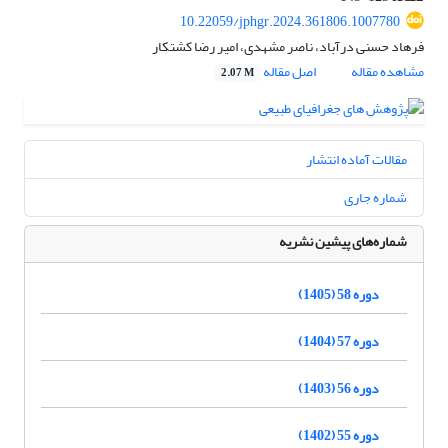
10.22059/jphgr.2024.361806.1007780
فرهاد حسنی درآباد، ناصر مشهدی، امیر رضا کشتکار
مشاهده مقاله
اصل مقاله
2.07 M
مقالات آماده انتشار
شماره جاری
شماره‌های پیشین نشریه
دوره 58 (1405)
دوره 57 (1404)
دوره 56 (1403)
دوره 55 (1402)