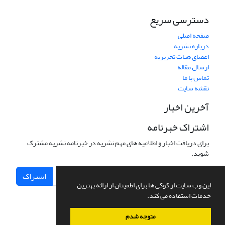
دسترسی سریع
صفحه اصلی
درباره نشریه
اعضای هیات تحریریه
ارسال مقاله
تماس با ما
نقشه سایت
آخرین اخبار
اشتراک خبرنامه
برای دریافت اخبار و اطلاعیه های مهم نشریه در خبرنامه نشریه مشترک
شوید.
اشتراک
این وب سایت از کوکی ها برای اطمینان از ارائه بهترین
خدمات استفاده می کند.
متوجه شدم