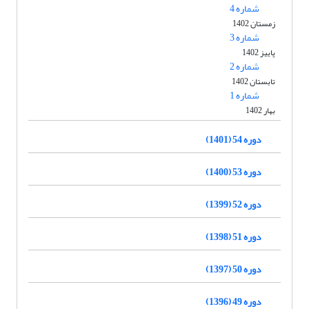
شماره 4
زمستان 1402
شماره 3
پاییز 1402
شماره 2
تابستان 1402
شماره 1
بهار 1402
دوره 54 (1401)
دوره 53 (1400)
دوره 52 (1399)
دوره 51 (1398)
دوره 50 (1397)
دوره 49 (1396)