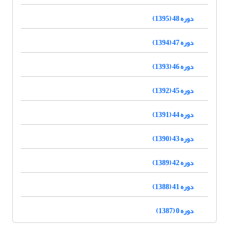
دوره 48 (1395)
دوره 47 (1394)
دوره 46 (1393)
دوره 45 (1392)
دوره 44 (1391)
دوره 43 (1390)
دوره 42 (1389)
دوره 41 (1388)
دوره 0 (1387)