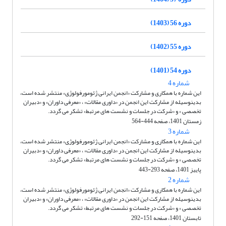
دوره 56 (1403)
دوره 55 (1402)
دوره 54 (1401)
شماره 4
این شماره با همکاری و مشارکت «انجمن ایرانی ژئومورفولوژی» منتشر شده است،
بدینوسیله از مشارکت این انجمن در «داوری مقالات» ، «معرفی داوران» و «دبیران
تخصصی » و «شرکت در جلسات و نشست های مرتبط» تشکر می گردد.
زمستان 1401، صفحه 444-564
شماره 3
این شماره با همکاری و مشارکت «انجمن ایرانی ژئومورفولوژی» منتشر شده است،
بدینوسیله از مشارکت این انجمن در «داوری مقالات» ، «معرفی داوران» و «دبیران
تخصصی » و «شرکت در جلسات و نشست های مرتبط» تشکر می گردد.
پاییز 1401، صفحه 293-443
شماره 2
این شماره با همکاری و مشارکت «انجمن ایرانی ژئومورفولوژی» منتشر شده است،
بدینوسیله از مشارکت این انجمن در «داوری مقالات» ، «معرفی داوران» و «دبیران
تخصصی » و «شرکت در جلسات و نشست های مرتبط» تشکر می گردد.
تابستان 1401، صفحه 151-292