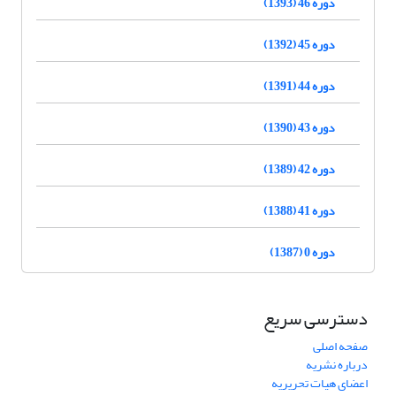
دوره 46 (1393)
دوره 45 (1392)
دوره 44 (1391)
دوره 43 (1390)
دوره 42 (1389)
دوره 41 (1388)
دوره 0 (1387)
دسترسی سریع
صفحه اصلی
درباره نشریه
اعضای هیات تحریریه