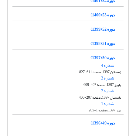
دوره 54 (1401)
دوره 53 (1400)
دوره 52 (1399)
دوره 51 (1398)
دوره 50 (1397)
شماره 4
زمستان 1397، صفحه 611-827
شماره 3
پاییز 1397، صفحه 407-609
شماره 2
تابستان 1397، صفحه 207-406
شماره 1
بهار 1397، صفحه 1-205
دوره 49 (1396)