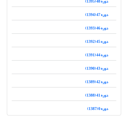
دوره 48 (1395)
دوره 47 (1394)
دوره 46 (1393)
دوره 45 (1392)
دوره 44 (1391)
دوره 43 (1390)
دوره 42 (1389)
دوره 41 (1388)
دوره 0 (1387)